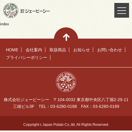
index
HOME
会社案内
取扱商品
お知らせ
お問い合わせ
プライバシーポリシー
株式会社ジェーピーシー 〒104-0032 東京都中央区八丁堀2-29-11
三雄ビル3F TEL：03-6280-0188 FAX：03-6280-0189
Copyright c Japan Potato Co.,ltd. All Rights Reserved.